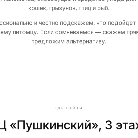
кошек, грызунов, птиц и рыб.
сионально и честно подскажем, что подойдёт
ему питомцу. Если сомневаемся — скажем пря
предложим альтернативу.
ГДЕ НАЙТИ
Ц «Пушкинский», 3 эта