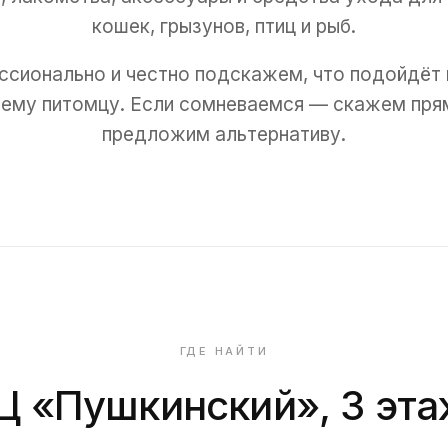
кошек, грызунов, птиц и рыб.
сионально и честно подскажем, что подойдёт
ему питомцу. Если сомневаемся — скажем пря
предложим альтернативу.
ГДЕ НАЙТИ
Ц «Пушкинский», 3 эта